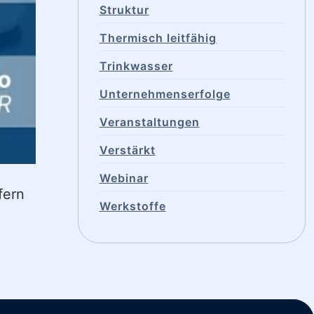
Struktur
Thermisch leitfähig
Trinkwasser
Unternehmenserfolge
Veranstaltungen
Verstärkt
Webinar
fern
Werkstoffe