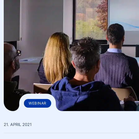
WEBINAR
21. APRIL 2021