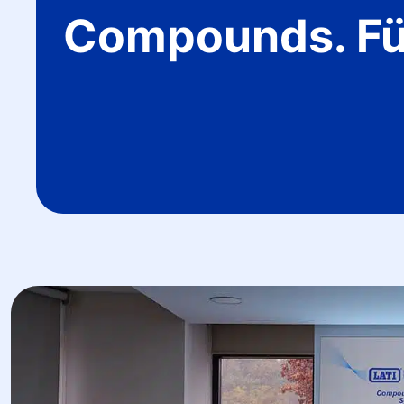
Compounds. Fül