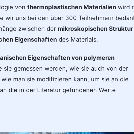
logie von
thermoplastischen Materialien
wird 
 die wir uns bei den über 300 Teilnehmern bedan
nhänge zwischen der
mikroskopischen Struktur
chen Eigenschaften
des Materials.
anischen Eigenschaften von polymeren
ie sie gemessen werden, wie sie auch von der
wie man sie modifizieren kann, um sie an die
n die in der Literatur gefundenen Werte