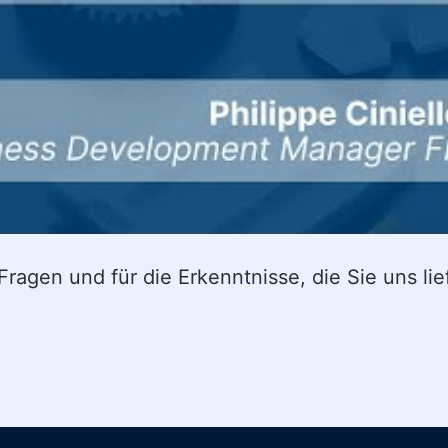
 Fragen und für die Erkenntnisse, die Sie uns lie