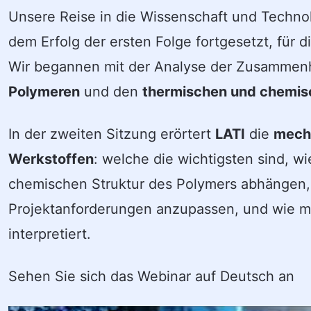
Unsere Reise in die Wissenschaft und Techno
dem Erfolg der ersten Folge fortgesetzt, für
Wir begannen mit der Analyse der Zusamme
Polymeren
und den
thermischen und chemis
In der zweiten Sitzung erörtert
LATI
die
mech
Werkstoffen
: welche die wichtigsten sind, w
chemischen Struktur des Polymers abhängen, 
Projektanforderungen anzupassen, und wie ma
interpretiert.
Sehen Sie sich das Webinar auf Deutsch an