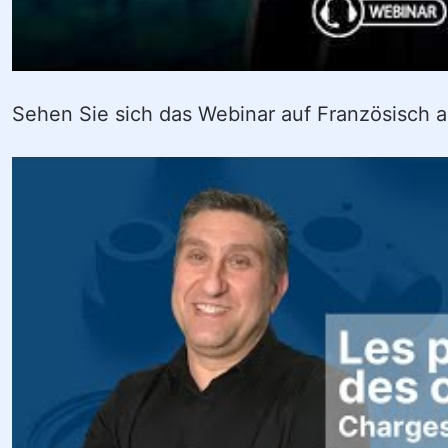
Sehen Sie sich das Webinar auf Französisch 