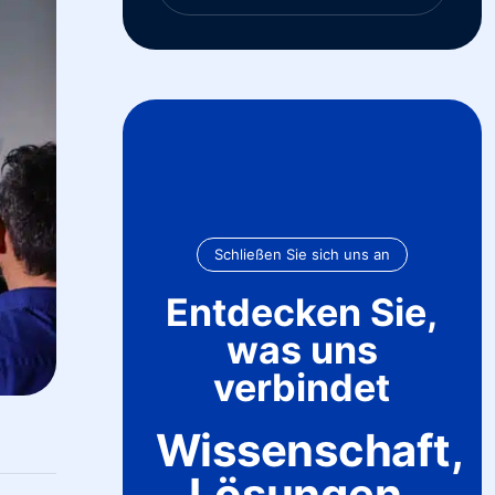
Schließen Sie sich uns an
Entdecken Sie,
was uns
verbindet
Wissenschaft,
Lösungen,