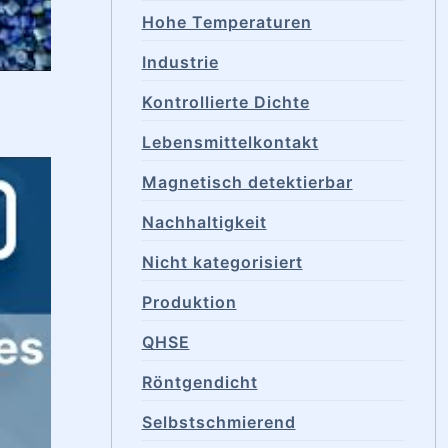
Hohe Temperaturen
Industrie
Kontrollierte Dichte
Lebensmittelkontakt
Magnetisch detektierbar
Nachhaltigkeit
Nicht kategorisiert
Produktion
QHSE
Röntgendicht
Selbstschmierend