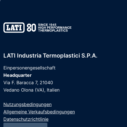
LATI Industria Termoplastici S.p.A.
Einpersonengesellschaft
Headquarter
Via F. Baracca 7, 21040
Vedano Olona (VA), Italien
Nutzungsbedingungen
Allgemeine Verkaufsbedingungen
Datenschutzrichtlinie