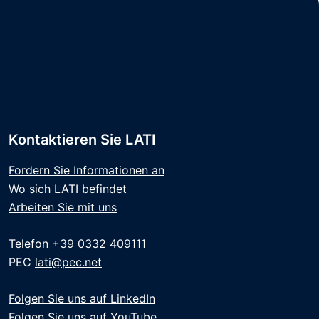
Kontaktieren Sie LATI
Fordern Sie Informationen an
Wo sich LATI befindet
Arbeiten Sie mit uns
Telefon +39 0332 409111
PEC
lati@pec.net
Folgen Sie uns auf LinkedIn
Folgen Sie uns auf YouTube