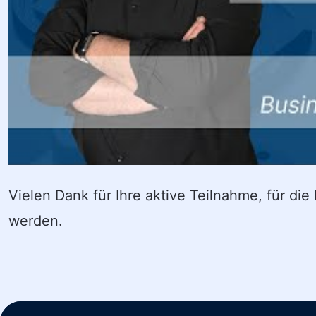
Vielen Dank für Ihre aktive Teilnahme, für die
werden.