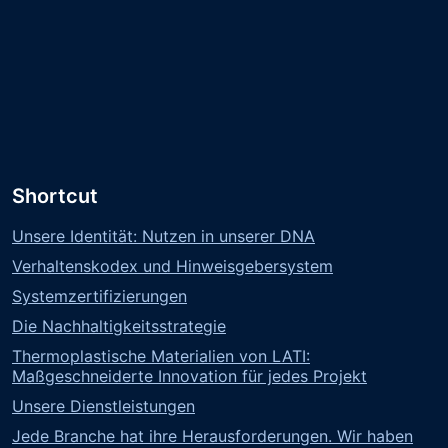
Shortcut
Unsere Identität: Nutzen in unserer DNA
Verhaltenskodex und Hinweisgebersystem
Systemzertifizierungen
Die Nachhaltigkeitsstrategie
Thermoplastische Materialien von LATI:
Maßgeschneiderte Innovation für jedes Projekt
Unsere Dienstleistungen
Jede Branche hat ihre Herausforderungen. Wir haben