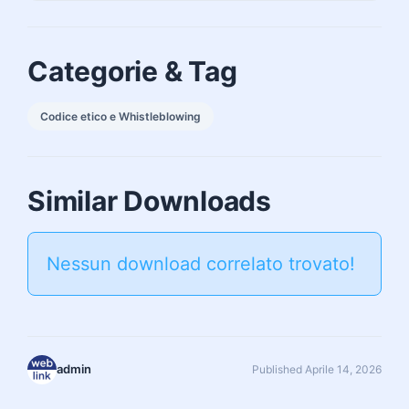
Categorie & Tag
Codice etico e Whistleblowing
Similar Downloads
Nessun download correlato trovato!
admin
Published Aprile 14, 2026