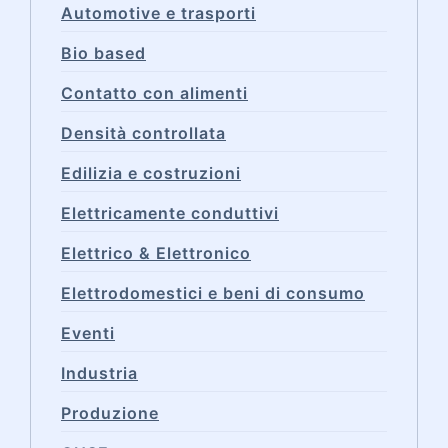
Automotive e trasporti
Bio based
Contatto con alimenti
Densità controllata
Edilizia e costruzioni
Elettricamente conduttivi
Elettrico & Elettronico
Elettrodomestici e beni di consumo
Eventi
Industria
Produzione