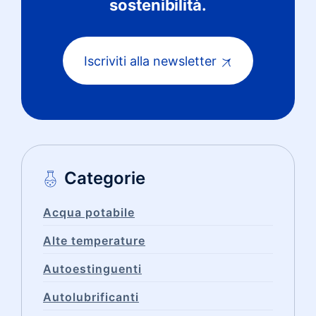
sostenibilità.
Iscriviti alla newsletter
Categorie
Acqua potabile
Alte temperature
Autoestinguenti
Autolubrificanti