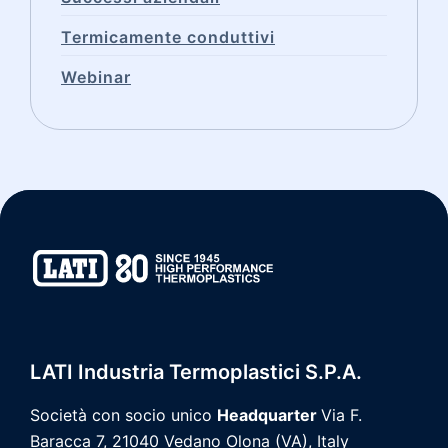
Termicamente conduttivi
Webinar
LATI Industria Termoplastici S.p.A.
Società con socio unico
Headquarter
Via F.
Baracca 7, 21040
Vedano Olona (VA), Italy