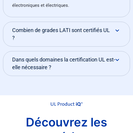
électroniques et électriques.
Combien de grades LATI sont certifiés UL
?
Dans quels domaines la certification UL est-
elle nécessaire ?
Découvrez les