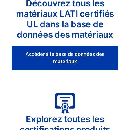
Découvrez tous les
matériaux LATI certifiés
UL dans la base de
données des matériaux
Accéder à la base de données des
matériaux
Explorez toutes les
certifications produits