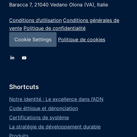
Baracca 7, 21040
Vedano Olona (VA), Italie
Conditions d’utilisation
Conditions générales de
vente
Politique de confidentialité
Cookie Settings
Politique de cookies
Shortcuts
Notre identité : Le excellence dans l’ADN
Code éthique et dénonciation
Certifications de système
La stratégie de développement durable
Produits