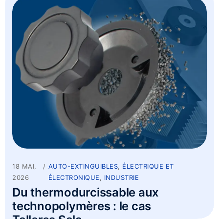
18 MAI,
AUTO-EXTINGUIBLES
,
ÉLECTRIQUE ET
2026
ÉLECTRONIQUE
,
INDUSTRIE
Du thermodurcissable aux
technopolymères : le cas