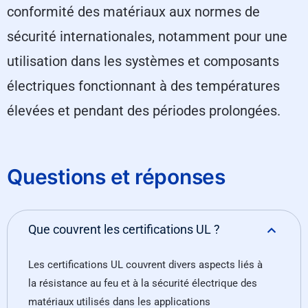
conformité des matériaux aux normes de
sécurité internationales, notamment pour une
utilisation dans les systèmes et composants
électriques fonctionnant à des températures
élevées et pendant des périodes prolongées.
Questions et réponses
Que couvrent les certifications UL ?
Les certifications UL couvrent divers aspects liés à
la résistance au feu et à la sécurité électrique des
matériaux utilisés dans les applications