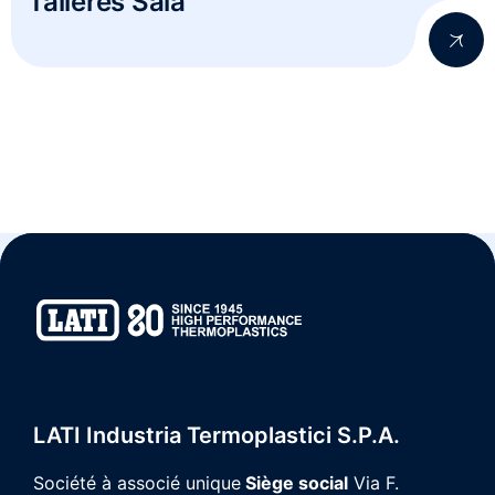
Talleres Sala
LATI Industria Termoplastici S.p.A.
Société à associé unique
Siège social
Via F.