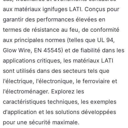
aux matériaux ignifuges LATI. Conçus pour
garantir des performances élevées en
termes de résistance au feu, de conformité
aux principales normes (telles que UL 94,
Glow Wire, EN 45545) et de fiabilité dans les
applications critiques, les matériaux LATI
sont utilisés dans des secteurs tels que
l'électrique, l'électronique, le ferroviaire et
l'électroménager. Explorez les
caractéristiques techniques, les exemples
d'application et les solutions développées
pour une sécurité maximale.