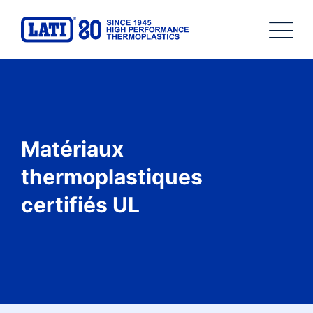
Matériaux
thermoplastiques
certifiés UL