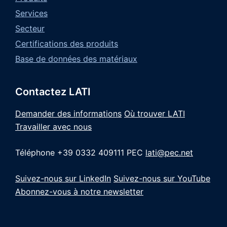
Services
Secteur
Certifications des produits
Base de données des matériaux
Contactez LATI
Demander des informations
Où trouver LATI
Travailler avec nous
Téléphone +39 0332 409111
PEC
lati@pec.net
Suivez-nous sur LinkedIn
Suivez-nous sur YouTube
Abonnez-vous à notre newsletter