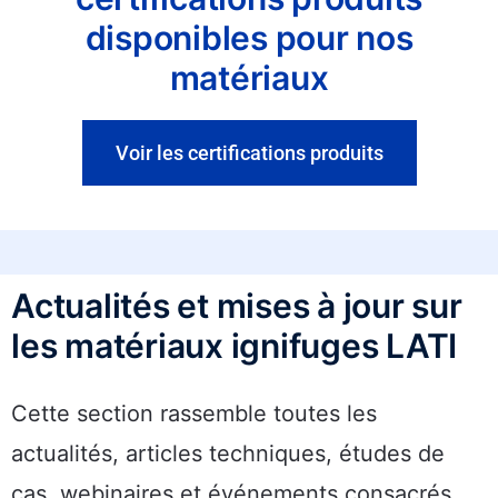
disponibles pour nos
matériaux
Voir les certifications produits
Actualités et mises à jour sur
les matériaux ignifuges LATI
Cette section rassemble toutes les
actualités, articles techniques, études de
cas, webinaires et événements consacrés