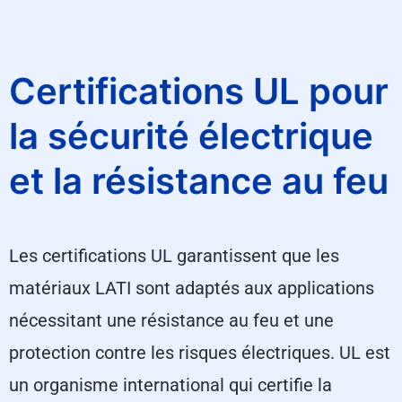
Certifications UL pour
la sécurité électrique
et la résistance au feu
Les certifications UL garantissent que les
matériaux LATI sont adaptés aux applications
nécessitant une résistance au feu et une
protection contre les risques électriques. UL est
un organisme international qui certifie la