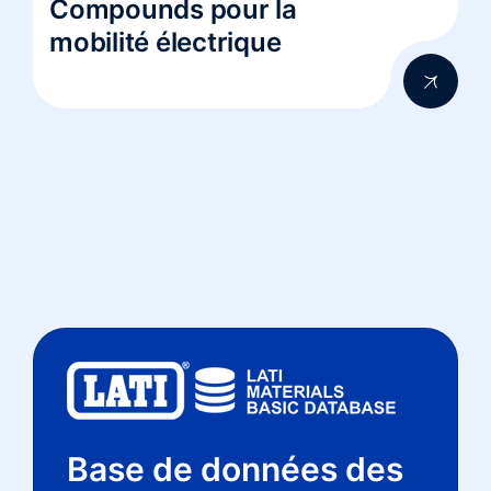
Compounds pour la
mobilité électrique
Base de données des