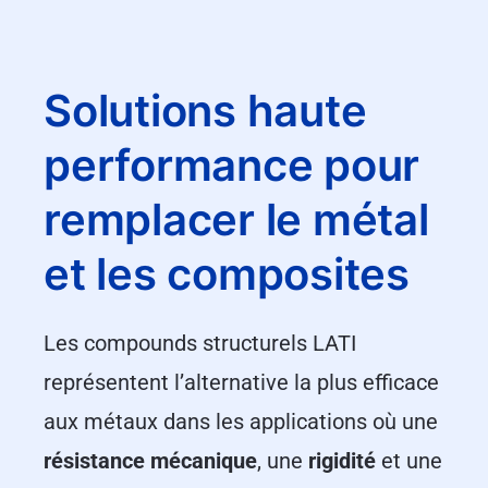
Solutions haute
performance pour
remplacer le métal
et les composites
Les compounds structurels LATI
représentent l’alternative la plus efficace
aux métaux dans les applications où une
résistance mécanique
, une
rigidité
et une