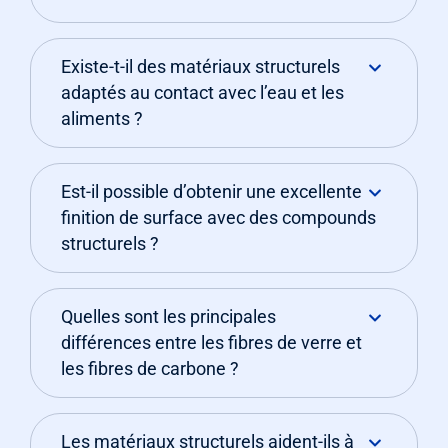
Existe-t-il des matériaux structurels
adaptés au contact avec l’eau et les
aliments ?
Est-il possible d’obtenir une excellente
finition de surface avec des compounds
structurels ?
Quelles sont les principales
différences entre les fibres de verre et
les fibres de carbone ?
Les matériaux structurels aident-ils à