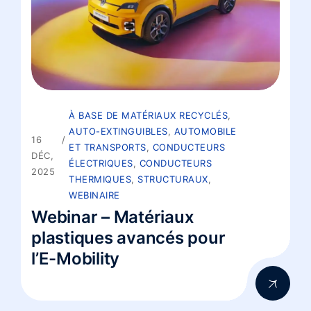
À BASE DE MATÉRIAUX RECYCLÉS
,
AUTO-EXTINGUIBLES
,
AUTOMOBILE
16
ET TRANSPORTS
,
CONDUCTEURS
DÉC,
ÉLECTRIQUES
,
CONDUCTEURS
2025
THERMIQUES
,
STRUCTURAUX
,
WEBINAIRE
Webinar – Matériaux
plastiques avancés pour
l’E-Mobility