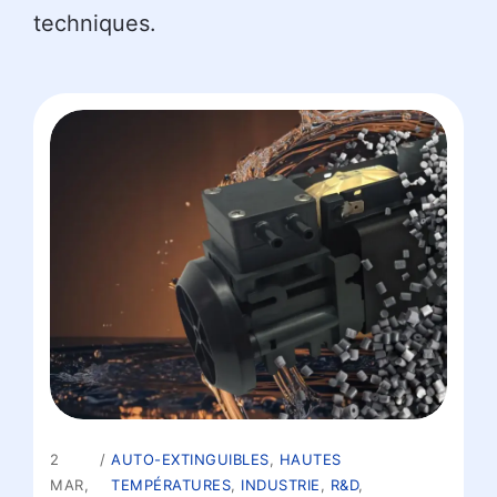
techniques.
2
AUTO-EXTINGUIBLES
,
HAUTES
MAR,
TEMPÉRATURES
,
INDUSTRIE
,
R&D
,