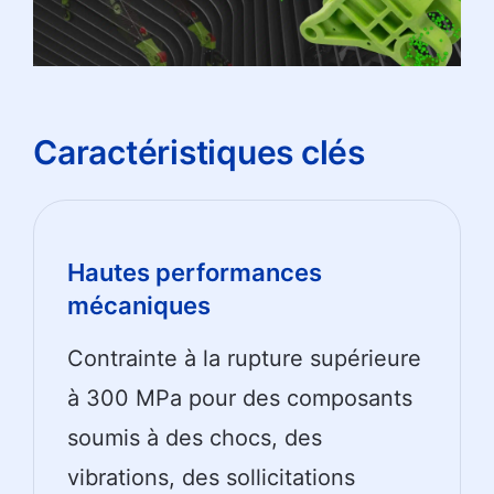
Caractéristiques clés
Hautes performances
mécaniques
Contrainte à la rupture supérieure
à 300 MPa pour des composants
soumis à des chocs, des
vibrations, des sollicitations