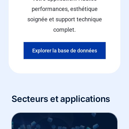
performances, esthétique
soignée et support technique
complet.
Explorer la base de données
Secteurs et applications