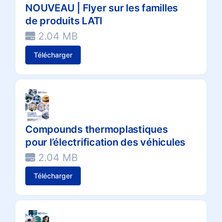
NOUVEAU | Flyer sur les familles
de produits LATI
2.04 MB
Télécharger
Compounds thermoplastiques
pour l’électrification des véhicules
2.04 MB
Télécharger