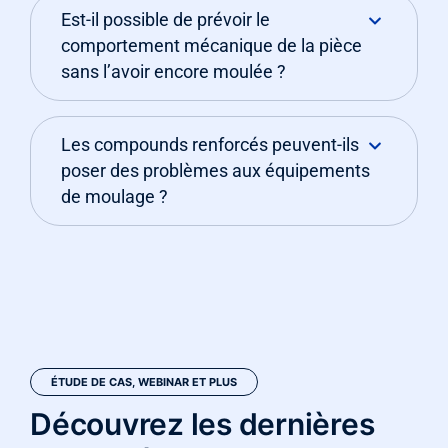
Est-il possible de prévoir le
comportement mécanique de la pièce
sans l’avoir encore moulée ?
Les compounds renforcés peuvent-ils
poser des problèmes aux équipements
de moulage ?
ÉTUDE DE CAS, WEBINAR ET PLUS
Découvrez les dernières