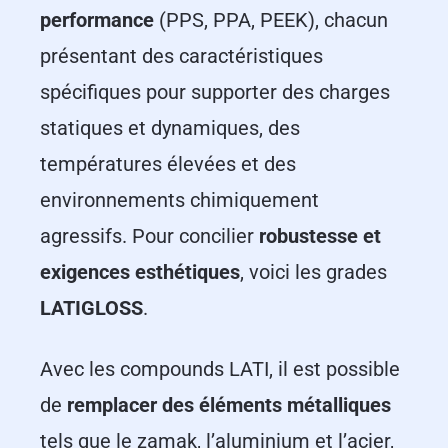
performance
(PPS, PPA, PEEK), chacun
présentant des caractéristiques
spécifiques pour supporter des charges
statiques et dynamiques, des
températures élevées et des
environnements chimiquement
agressifs. Pour concilier
robustesse et
exigences esthétiques
, voici les grades
LATIGLOSS
.
Avec les compounds LATI, il est possible
de
remplacer des éléments métalliques
tels que le zamak, l’aluminium et l’acier,