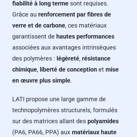
fiabilité à long terme
sont requises.
Grâce au
renforcement par fibres de
verre et de carbone
, ces matériaux
garantissent de
hautes performances
associées aux avantages intrinsèques
des polymères :
légèreté
,
résistance
chimique
,
liberté de conception
et
mise
en œuvre plus simple
.
LATI propose une large gamme de
technopolymères structurels, formulés
sur des matrices allant des
polyamides
(PA6, PA66, PPA) aux
matériaux haute