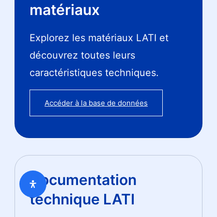
matériaux
Explorez les matériaux LATI et
découvrez toutes leurs
caractéristiques techniques.
Accéder à la base de données
Documentation
technique LATI