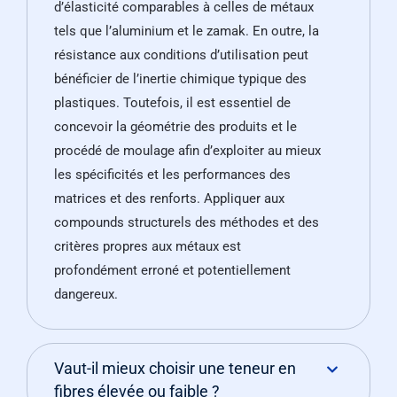
d’élasticité comparables à celles de métaux
tels que l’aluminium et le zamak. En outre, la
résistance aux conditions d’utilisation peut
bénéficier de l’inertie chimique typique des
plastiques. Toutefois, il est essentiel de
concevoir la géométrie des produits et le
procédé de moulage afin d’exploiter au mieux
les spécificités et les performances des
matrices et des renforts. Appliquer aux
compounds structurels des méthodes et des
critères propres aux métaux est
profondément erroné et potentiellement
dangereux.
Vaut-il mieux choisir une teneur en
fibres élevée ou faible ?