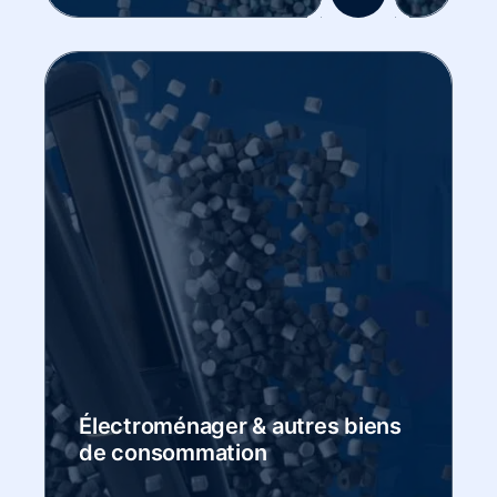
Électroménager & autres biens
de consommation