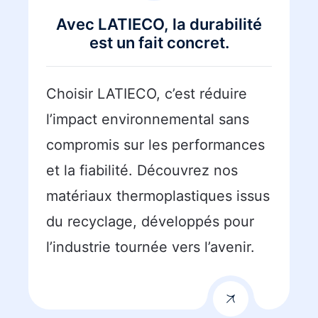
Avec LATIECO, la durabilité
est un fait concret.
Choisir LATIECO, c’est réduire
l’impact environnemental sans
compromis sur les performances
et la fiabilité. Découvrez nos
matériaux thermoplastiques issus
du recyclage, développés pour
l’industrie tournée vers l’avenir.