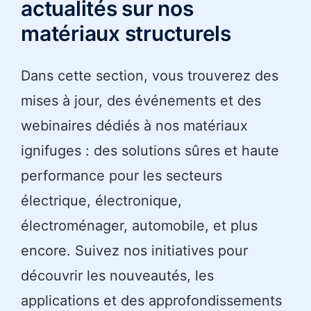
actualités sur nos
matériaux structurels
Dans cette section, vous trouverez des
mises à jour, des événements et des
webinaires dédiés à nos matériaux
ignifuges : des solutions sûres et haute
performance pour les secteurs
électrique, électronique,
électroménager, automobile, et plus
encore. Suivez nos initiatives pour
découvrir les nouveautés, les
applications et des approfondissements