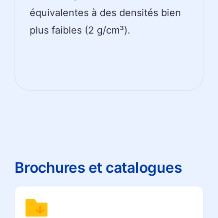
équivalentes à des densités bien
plus faibles (2 g/cm³).
Brochures et catalogues