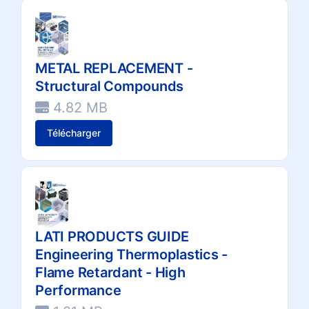
METAL REPLACEMENT -
Structural Compounds
4.82 MB
Télécharger
LATI PRODUCTS GUIDE
Engineering Thermoplastics -
Flame Retardant - High
Performance