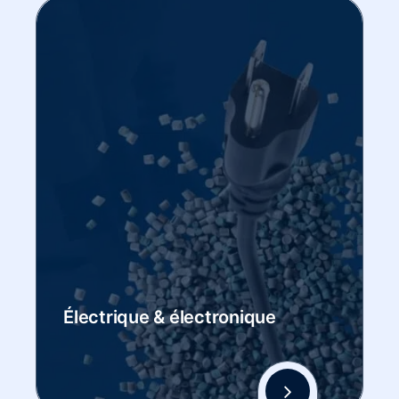
Électrique & électronique