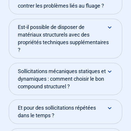
contrer les problèmes liés au fluage ?
Est-il possible de disposer de
matériaux structurels avec des
propriétés techniques supplémentaires
?
Sollicitations mécaniques statiques et
dynamiques : comment choisir le bon
compound structurel ?
Et pour des sollicitations répétées
dans le temps ?