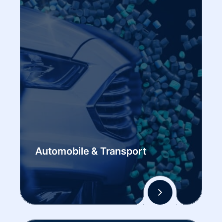
Automobile & Transport