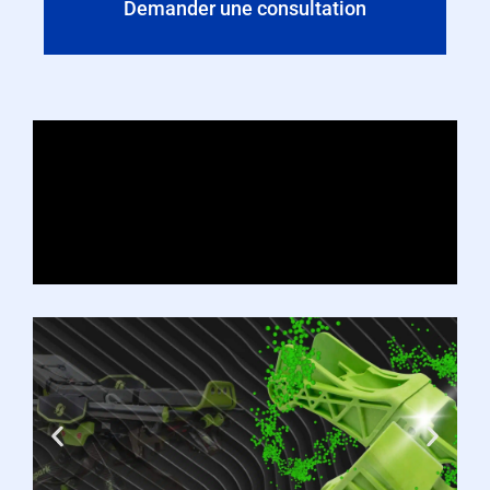
Demander une consultation