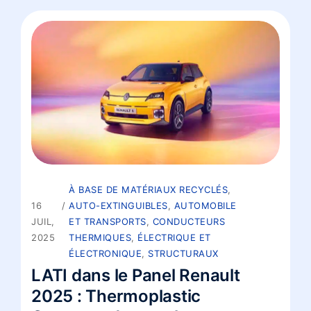
À BASE DE MATÉRIAUX RECYCLÉS
,
16
AUTO-EXTINGUIBLES
,
AUTOMOBILE
JUIL,
ET TRANSPORTS
,
CONDUCTEURS
2025
THERMIQUES
,
ÉLECTRIQUE ET
ÉLECTRONIQUE
,
STRUCTURAUX
LATI dans le Panel Renault
2025 : Thermoplastic