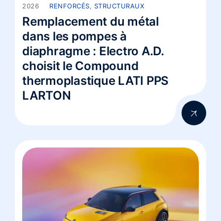
2026
RENFORCÉS
,
STRUCTURAUX
Remplacement du métal
dans les pompes à
diaphragme : Electro A.D.
choisit le Compound
thermoplastique LATI PPS
LARTON