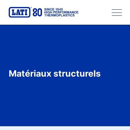
Matériaux structurels