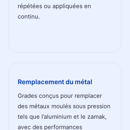
répétées ou appliquées en
continu.
Remplacement du métal
Grades conçus pour remplacer
des métaux moulés sous pression
tels que l’aluminium et le zamak,
avec des performances