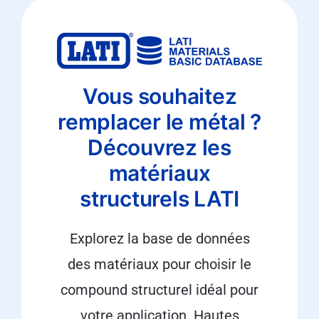
Vous souhaitez
remplacer le métal ?
Découvrez les
matériaux
structurels LATI
Explorez la base de données
des matériaux pour choisir le
compound structurel idéal pour
votre application. Hautes