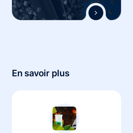
En savoir plus