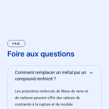
F.A.Q.
Foire aux questions
Comment remplacer un métal par un
compound renforcé ?
Les polymères renforcés de fibres de verre et
de carbone peuvent offrir des valeurs de
contrainte à la rupture et de module