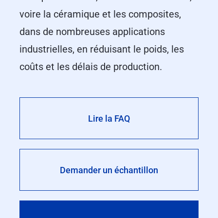
voire la céramique et les composites,
dans de nombreuses applications
industrielles, en réduisant le poids, les
coûts et les délais de production.
Lire la FAQ
Demander un échantillon