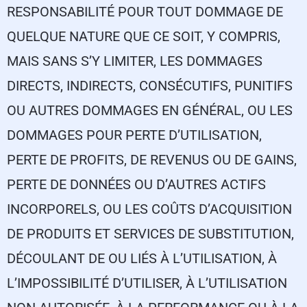
RESPONSABILITÉ POUR TOUT DOMMAGE DE
QUELQUE NATURE QUE CE SOIT, Y COMPRIS,
MAIS SANS S’Y LIMITER, LES DOMMAGES
DIRECTS, INDIRECTS, CONSÉCUTIFS, PUNITIFS
OU AUTRES DOMMAGES EN GÉNÉRAL, OU LES
DOMMAGES POUR PERTE D’UTILISATION,
PERTE DE PROFITS, DE REVENUS OU DE GAINS,
PERTE DE DONNÉES OU D’AUTRES ACTIFS
INCORPORELS, OU LES COÛTS D’ACQUISITION
DE PRODUITS ET SERVICES DE SUBSTITUTION,
DÉCOULANT DE OU LIÉS À L’UTILISATION, À
L’IMPOSSIBILITÉ D’UTILISER, À L’UTILISATION