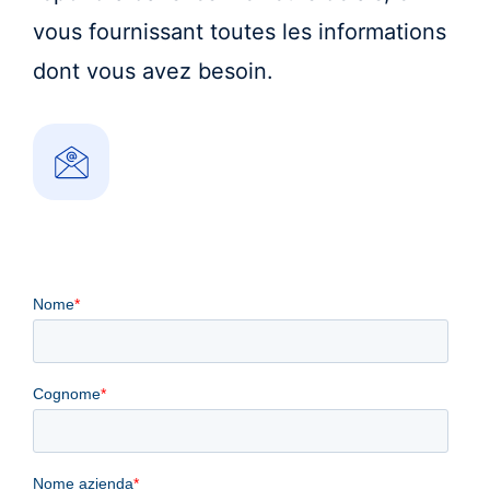
vous fournissant toutes les informations
dont vous avez besoin.