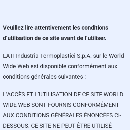
Veuillez lire attentivement les conditions
d’utilisation de ce site avant de l’utiliser.
LATI Industria Termoplastici S.p.A. sur le World
Wide Web est disponible conformément aux
conditions générales suivantes :
L’ACCÈS ET L’UTILISATION DE CE SITE WORLD
WIDE WEB SONT FOURNIS CONFORMÉMENT
AUX CONDITIONS GÉNÉRALES ÉNONCÉES CI-
DESSOUS. CE SITE NE PEUT ÊTRE UTILISÉ