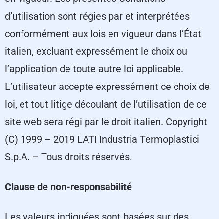
d’utilisation sont régies par et interprétées
conformément aux lois en vigueur dans l’État
italien, excluant expressément le choix ou
l’application de toute autre loi applicable.
L’utilisateur accepte expressément ce choix de
loi, et tout litige découlant de l’utilisation de ce
site web sera régi par le droit italien. Copyright
(C) 1999 – 2019 LATI Industria Termoplastici
S.p.A. – Tous droits réservés.
Clause de non-responsabilité
Les valeurs indiquées sont basées sur des