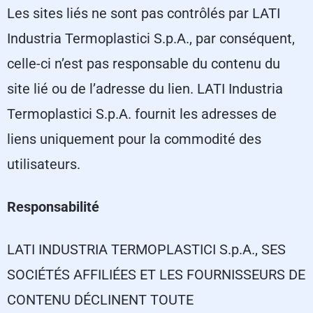
Les sites liés ne sont pas contrôlés par LATI
Industria Termoplastici S.p.A., par conséquent,
celle-ci n’est pas responsable du contenu du
site lié ou de l’adresse du lien. LATI Industria
Termoplastici S.p.A. fournit les adresses de
liens uniquement pour la commodité des
utilisateurs.
Responsabilité
LATI INDUSTRIA TERMOPLASTICI S.p.A., SES
SOCIÉTÉS AFFILIÉES ET LES FOURNISSEURS DE
CONTENU DÉCLINENT TOUTE