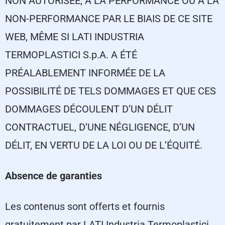
NON AUTORISÉE, À LA PERFORMANCE OU À LA
NON-PERFORMANCE PAR LE BIAIS DE CE SITE
WEB, MÊME SI LATI INDUSTRIA
TERMOPLASTICI S.p.A. A ÉTÉ
PRÉALABLEMENT INFORMÉE DE LA
POSSIBILITÉ DE TELS DOMMAGES ET QUE CES
DOMMAGES DÉCOULENT D’UN DÉLIT
CONTRACTUEL, D’UNE NÉGLIGENCE, D’UN
DÉLIT, EN VERTU DE LA LOI OU DE L’ÉQUITÉ.
Absence de garanties
Les contenus sont offerts et fournis
gratuitement par LATI Industria Termoplastici