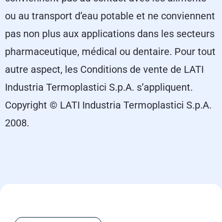
ou au transport d’eau potable et ne conviennent
pas non plus aux applications dans les secteurs
pharmaceutique, médical ou dentaire. Pour tout
autre aspect, les Conditions de vente de LATI
Industria Termoplastici S.p.A. s’appliquent.
Copyright © LATI Industria Termoplastici S.p.A.
2008.