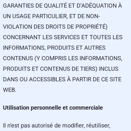
GARANTIES DE QUALITÉ ET D’ADÉQUATION À
UN USAGE PARTICULIER, ET DE NON-
VIOLATION DES DROITS DE PROPRIÉTÉ)
CONCERNANT LES SERVICES ET TOUTES LES
INFORMATIONS, PRODUITS ET AUTRES
CONTENUS (Y COMPRIS LES INFORMATIONS,
PRODUITS ET CONTENUS DE TIERS) INCLUS
DANS OU ACCESSIBLES À PARTIR DE CE SITE
WEB.
Utilisation personnelle et commerciale
Il n’est pas autorisé de modifier, réutiliser,