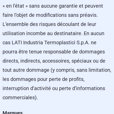
« en l’état » sans aucune garantie et peuvent
faire l’objet de modifications sans préavis.
L’ensemble des risques découlant de leur
utilisation incombe au destinataire. En aucun
cas LATI Industria Termoplastici S.p.A. ne
pourra être tenue responsable de dommages
directs, indirects, accessoires, spéciaux ou de
tout autre dommage (y compris, sans limitation,
les dommages pour perte de profits,
interruption d’activité ou perte d’informations
commerciales).
Marques