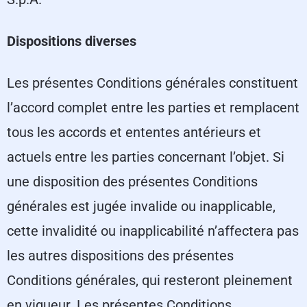
Dispositions diverses
Les présentes Conditions générales constituent
l’accord complet entre les parties et remplacent
tous les accords et ententes antérieurs et
actuels entre les parties concernant l’objet. Si
une disposition des présentes Conditions
générales est jugée invalide ou inapplicable,
cette invalidité ou inapplicabilité n’affectera pas
les autres dispositions des présentes
Conditions générales, qui resteront pleinement
en vigueur. Les présentes Conditions