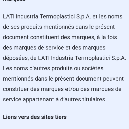
LATI Industria Termoplastici S.p.A. et les noms
de ses produits mentionnés dans le présent
document constituent des marques, à la fois
des marques de service et des marques
déposées, de LATI Industria Termoplastici S.p.A.
Les noms d’autres produits ou sociétés
mentionnés dans le présent document peuvent
constituer des marques et/ou des marques de
service appartenant à d’autres titulaires.
Liens vers des sites tiers