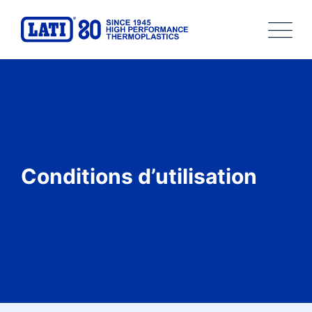
Conditions d’utilisation