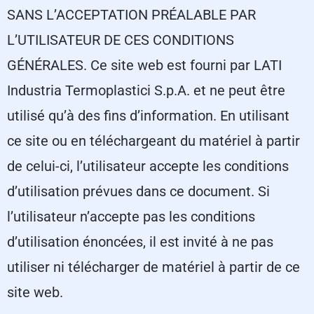
SANS L’ACCEPTATION PRÉALABLE PAR
L’UTILISATEUR DE CES CONDITIONS
GÉNÉRALES. Ce site web est fourni par LATI
Industria Termoplastici S.p.A. et ne peut être
utilisé qu’à des fins d’information. En utilisant
ce site ou en téléchargeant du matériel à partir
de celui-ci, l’utilisateur accepte les conditions
d’utilisation prévues dans ce document. Si
l’utilisateur n’accepte pas les conditions
d’utilisation énoncées, il est invité à ne pas
utiliser ni télécharger de matériel à partir de ce
site web.