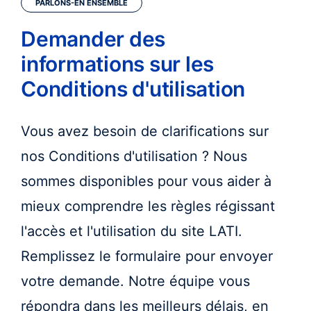
PARLONS-EN ENSEMBLE
Demander des
informations sur les
Conditions d'utilisation
Vous avez besoin de clarifications sur
nos Conditions d'utilisation ? Nous
sommes disponibles pour vous aider à
mieux comprendre les règles régissant
l'accès et l'utilisation du site LATI.
Remplissez le formulaire pour envoyer
votre demande. Notre équipe vous
répondra dans les meilleurs délais, en