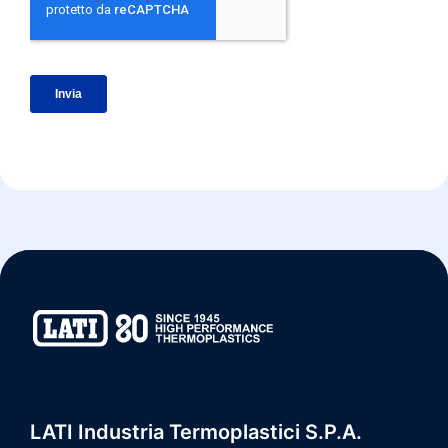
LATI Industria Termoplastici S.p.A.