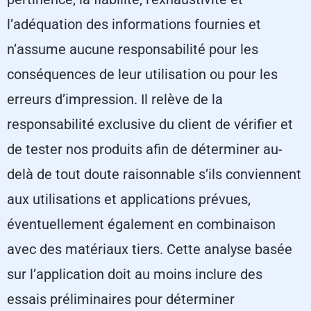
l’adéquation des informations fournies et
n’assume aucune responsabilité pour les
conséquences de leur utilisation ou pour les
erreurs d’impression. Il relève de la
responsabilité exclusive du client de vérifier et
de tester nos produits afin de déterminer au-
delà de tout doute raisonnable s’ils conviennent
aux utilisations et applications prévues,
éventuellement également en combinaison
avec des matériaux tiers. Cette analyse basée
sur l’application doit au moins inclure des
essais préliminaires pour déterminer