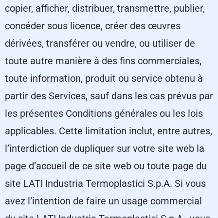
copier, afficher, distribuer, transmettre, publier,
concéder sous licence, créer des œuvres
dérivées, transférer ou vendre, ou utiliser de
toute autre manière à des fins commerciales,
toute information, produit ou service obtenu à
partir des Services, sauf dans les cas prévus par
les présentes Conditions générales ou les lois
applicables. Cette limitation inclut, entre autres,
l’interdiction de dupliquer sur votre site web la
page d’accueil de ce site web ou toute page du
site LATI Industria Termoplastici S.p.A. Si vous
avez l’intention de faire un usage commercial