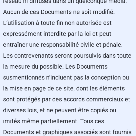
réseau ni diffusés dans un quelconque média.
Aucun de ces Documents ne soit modifié.
L’utilisation à toute fin non autorisée est
expressément interdite par la loi et peut
entraîner une responsabilité civile et pénale.
Les contrevenants seront poursuivis dans toute
la mesure du possible. Les Documents
susmentionnés n’incluent pas la conception ou
la mise en page de ce site, dont les éléments
sont protégés par des accords commerciaux et
diverses lois, et ne peuvent être copiés ou
imités même partiellement. Tous ces
Documents et graphiques associés sont fournis