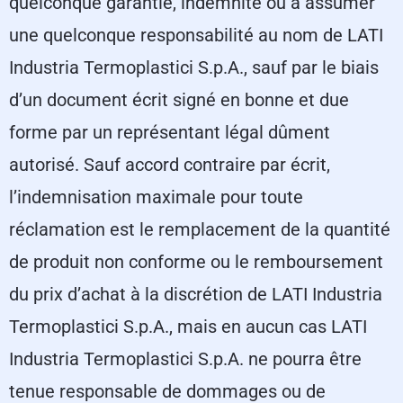
quelconque garantie, indemnité ou à assumer
une quelconque responsabilité au nom de LATI
Industria Termoplastici S.p.A., sauf par le biais
d’un document écrit signé en bonne et due
forme par un représentant légal dûment
autorisé. Sauf accord contraire par écrit,
l’indemnisation maximale pour toute
réclamation est le remplacement de la quantité
de produit non conforme ou le remboursement
du prix d’achat à la discrétion de LATI Industria
Termoplastici S.p.A., mais en aucun cas LATI
Industria Termoplastici S.p.A. ne pourra être
tenue responsable de dommages ou de