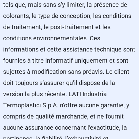
tels que, mais sans s’y limiter, la présence de
colorants, le type de conception, les conditions
de traitement, le post-traitement et les
conditions environnementales. Ces
informations et cette assistance technique sont
fournies à titre informatif uniquement et sont
sujettes à modification sans préavis. Le client
doit toujours s’assurer qu’il dispose de la
version la plus récente. LATI Industria
Termoplastici S.p.A. n’offre aucune garantie, y
compris de qualité marchande, et ne fournit
aucune assurance concernant l’exactitude, la
pertinence, la fiabilité, l’exhaustivité et