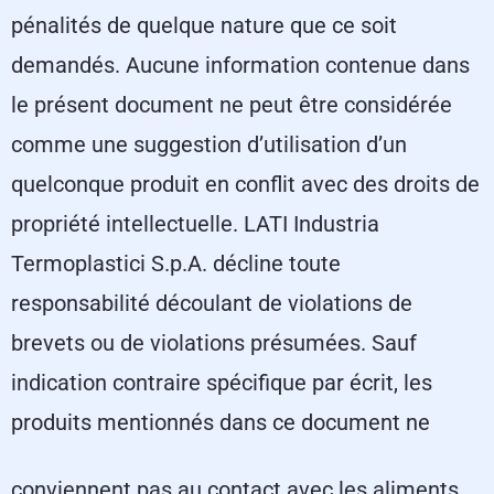
pénalités de quelque nature que ce soit
demandés. Aucune information contenue dans
le présent document ne peut être considérée
comme une suggestion d’utilisation d’un
quelconque produit en conflit avec des droits de
propriété intellectuelle. LATI Industria
Termoplastici S.p.A. décline toute
responsabilité découlant de violations de
brevets ou de violations présumées. Sauf
indication contraire spécifique par écrit, les
produits mentionnés dans ce document ne
conviennent pas au contact avec les aliments