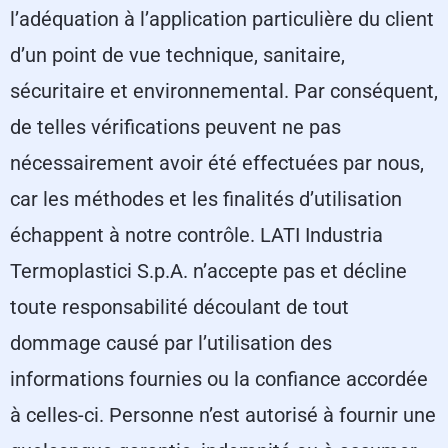
l’adéquation à l’application particulière du client
d’un point de vue technique, sanitaire,
sécuritaire et environnemental. Par conséquent,
de telles vérifications peuvent ne pas
nécessairement avoir été effectuées par nous,
car les méthodes et les finalités d’utilisation
échappent à notre contrôle. LATI Industria
Termoplastici S.p.A. n’accepte pas et décline
toute responsabilité découlant de tout
dommage causé par l’utilisation des
informations fournies ou la confiance accordée
à celles-ci. Personne n’est autorisé à fournir une