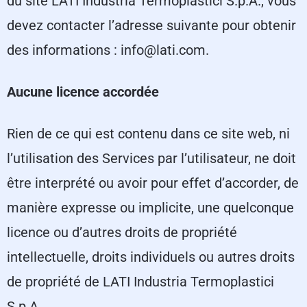
du site LATI Industria Termoplastici S.p.A., vous
devez contacter l’adresse suivante pour obtenir
des informations : info@lati.com.
Aucune licence accordée
Rien de ce qui est contenu dans ce site web, ni
l’utilisation des Services par l’utilisateur, ne doit
être interprété ou avoir pour effet d’accorder, de
manière expresse ou implicite, une quelconque
licence ou d’autres droits de propriété
intellectuelle, droits individuels ou autres droits
de propriété de LATI Industria Termoplastici
S.p.A.