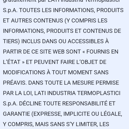
S.p.A. TOUTES LES INFORMATIONS, PRODUITS
ET AUTRES CONTENUS (Y COMPRIS LES
INFORMATIONS, PRODUITS ET CONTENUS DE
TIERS) INCLUS DANS OU ACCESSIBLES À
PARTIR DE CE SITE WEB SONT « FOURNIS EN
L’ÉTAT » ET PEUVENT FAIRE L’OBJET DE
MODIFICATIONS À TOUT MOMENT SANS
PRÉAVIS. DANS TOUTE LA MESURE PERMISE
PAR LA LOI, LATI INDUSTRIA TERMOPLASTICI
S.p.A. DÉCLINE TOUTE RESPONSABILITÉ ET
GARANTIE (EXPRESSE, IMPLICITE OU LÉGALE,
Y COMPRIS, MAIS SANS S’Y LIMITER, LES