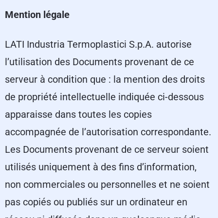
Mention légale
LATI Industria Termoplastici S.p.A. autorise
l’utilisation des Documents provenant de ce
serveur à condition que : la mention des droits
de propriété intellectuelle indiquée ci-dessous
apparaisse dans toutes les copies
accompagnée de l’autorisation correspondante.
Les Documents provenant de ce serveur soient
utilisés uniquement à des fins d’information,
non commerciales ou personnelles et ne soient
pas copiés ou publiés sur un ordinateur en