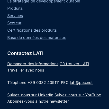
La stratégie de développement durable
Produits
Services
Secteur
Certifications des produits
Base de données des matériaux
Contactez LATI
Demander des informations
Où trouver LATI
Travailler avec nous
Téléphone +39 0332 409111
PEC
lati@pec.net
Suivez-nous sur LinkedIn
Suivez-nous sur YouTube
Abonnez-vous à notre newsletter