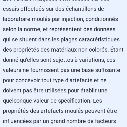
essais effectués sur des échantillons de
laboratoire moulés par injection, conditionnés
selon la norme, et représentent des données
qui se situent dans les plages caractéristiques
des propriétés des matériaux non colorés. Étant
donné qu’elles sont sujettes à variations, ces
valeurs ne fournissent pas une base suffisante
pour concevoir tout type d’artefacts et ne
doivent pas être utilisées pour établir une
quelconque valeur de spécification. Les
propriétés des artefacts moulés peuvent être
influencées par un grand nombre de facteurs