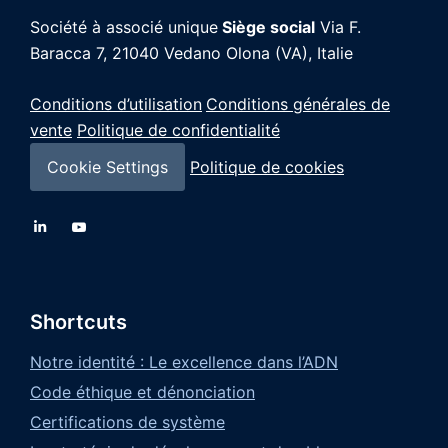
Société à associé unique
Siège social
Via F.
Baracca 7, 21040
Vedano Olona (VA), Italie
Conditions d’utilisation
Conditions générales de
vente
Politique de confidentialité
Cookie Settings
Politique de cookies
Shortcuts
Notre identité : Le excellence dans l’ADN
Code éthique et dénonciation
Certifications de système